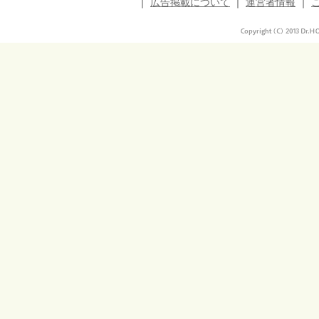
｜
広告掲載について
｜
運営者情報
｜