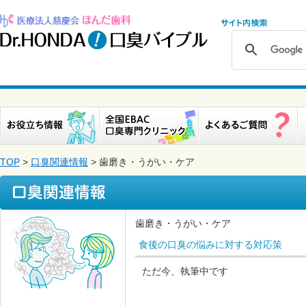
TOP
>
口臭関連情報
> 歯磨き・うがい・ケア
歯磨き・うがい・ケア
食後の口臭の悩みに対する対応策
ただ今、執筆中です